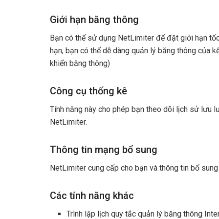
Giới hạn băng thông
Bạn có thể sử dụng NetLimiter để đặt giới hạn tốc
hạn, bạn có thể dễ dàng quản lý băng thông của kế
khiển băng thông)
Công cụ thống kê
Tính năng này cho phép bạn theo dõi lịch sử lưu lư
NetLimiter.
Thông tin mạng bổ sung
NetLimiter cung cấp cho bạn và thông tin bổ sung 
Các tính năng khác
Trình lập lịch quy tắc quản lý băng thông Inte