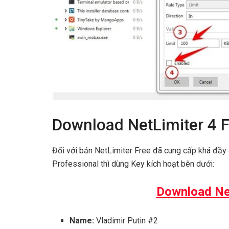
Download NetLimiter 4 F
Đối với bản NetLimiter Free đã cung cấp khá đầy 
Professional thì dùng Key kích hoạt bên dưới:
Download Net
Name:
Vladimir Putin #2