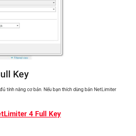
ull Key
đủ tính năng cơ bản. Nếu bạn thích dùng bản NetLimiter
Limiter 4 Full Key