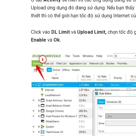
Upload ứng dụng đó đang sử dụng. Nếu bạn thấy 
thiết thì có thể giới hạn tốc độ sử dụng Internet
Click vào
DL Limit
và
Upload Limit,
chọn tốc độ g
Enable
và
Ok.