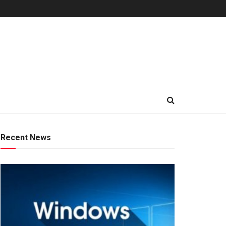
Recent News