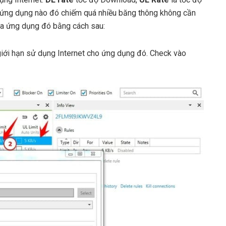
ứng dụng nào đó chiếm quá nhiều băng thông không cần
 của ứng dụng đó bằng cách sau:
iới hạn sử dụng Internet cho ứng dụng đó. Check vào