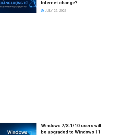
Internet change?
JULY 29, 2026
Windows 7/8.1/10 users will
be upgraded to Windows 11