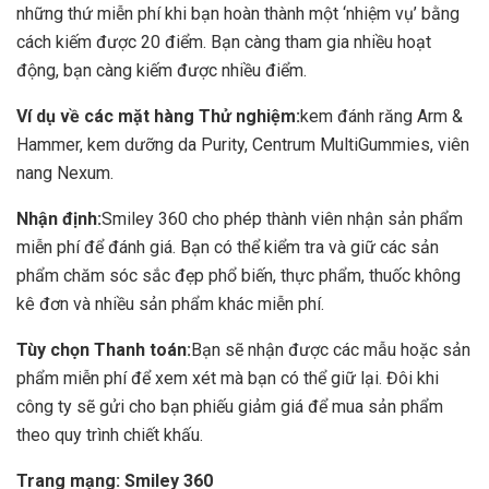
những thứ miễn phí khi bạn hoàn thành một ‘nhiệm vụ’ bằng
cách kiếm được 20 điểm. Bạn càng tham gia nhiều hoạt
động, bạn càng kiếm được nhiều điểm.
Ví dụ về các mặt hàng Thử nghiệm:
kem đánh răng Arm &
Hammer, kem dưỡng da Purity, Centrum MultiGummies, viên
nang Nexum.
Nhận định:
Smiley 360 cho phép thành viên nhận sản phẩm
miễn phí để đánh giá. Bạn có thể kiểm tra và giữ các sản
phẩm chăm sóc sắc đẹp phổ biến, thực phẩm, thuốc không
kê đơn và nhiều sản phẩm khác miễn phí.
Tùy chọn Thanh toán:
Bạn sẽ nhận được các mẫu hoặc sản
phẩm miễn phí để xem xét mà bạn có thể giữ lại. Đôi khi
công ty sẽ gửi cho bạn phiếu giảm giá để mua sản phẩm
theo quy trình chiết khấu.
Trang mạng:
Smiley 360