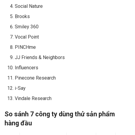
Social Nature
Brooks
Smiley 360
Vocal Point
PINCHme
JJ Friends & Neighbors
Influencers
Pinecone Research
i-Say
Vindale Research
So sánh 7 công ty dùng thử sản phẩm
hàng đầu