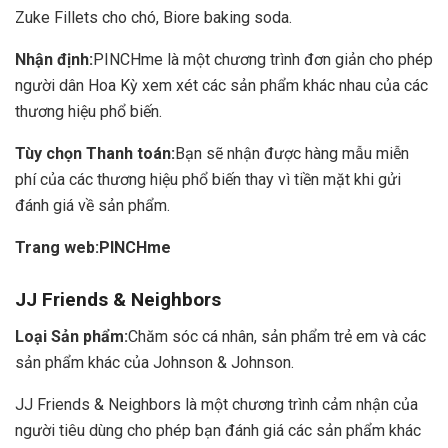
Zuke Fillets cho chó, Biore baking soda.
Nhận định:
PINCHme là một chương trình đơn giản cho phép
người dân Hoa Kỳ xem xét các sản phẩm khác nhau của các
thương hiệu phổ biến.
Tùy chọn Thanh toán:
Bạn sẽ nhận được hàng mẫu miễn
phí của các thương hiệu phổ biến thay vì tiền mặt khi gửi
đánh giá về sản phẩm.
Trang web:
PINCHme
JJ Friends & Neighbors
Loại Sản phẩm:
Chăm sóc cá nhân, sản phẩm trẻ em và các
sản phẩm khác của Johnson & Johnson.
JJ Friends & Neighbors là một chương trình cảm nhận của
người tiêu dùng cho phép bạn đánh giá các sản phẩm khác