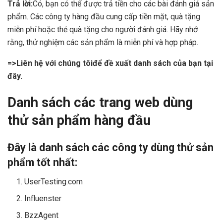
Trả lời:
Có, bạn có thể được trả tiền cho các bài đánh giá sản
phẩm. Các công ty hàng đầu cung cấp tiền mặt, quà tặng
miễn phí hoặc thẻ quà tặng cho người đánh giá. Hãy nhớ
rằng, thử nghiệm các sản phẩm là miễn phí và hợp pháp.
=>
Liên hệ với chúng tôi
để đề xuất danh sách của bạn tại
đây.
Danh sách các trang web dùng
thử sản phẩm hàng đầu
Đây là danh sách các công ty dùng thử sản
phẩm tốt nhất:
UserTesting.com
Influenster
BzzAgent