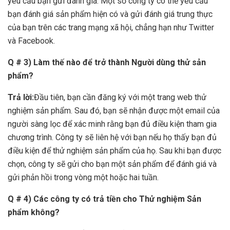
yêu cầu bạn gửi đánh giá. Một số công ty có thể yêu cầu
bạn đánh giá sản phẩm hiện có và gửi đánh giá trung thực
của bạn trên các trang mạng xã hội, chẳng hạn như Twitter
và Facebook.
Q # 3) Làm thế nào để trở thành Người dùng thử sản
phẩm?
Trả lời:
Đầu tiên, bạn cần đăng ký với một trang web thử
nghiệm sản phẩm. Sau đó, bạn sẽ nhận được một email của
người sàng lọc để xác minh rằng bạn đủ điều kiện tham gia
chương trình. Công ty sẽ liên hệ với bạn nếu họ thấy bạn đủ
điều kiện để thử nghiệm sản phẩm của họ. Sau khi bạn được
chọn, công ty sẽ gửi cho bạn một sản phẩm để đánh giá và
gửi phản hồi trong vòng một hoặc hai tuần.
Q # 4) Các công ty có trả tiền cho Thử nghiệm Sản
phẩm không?