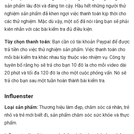
sản phẩm lâu đời và đáng tin cậy. Hầu hết những người thử
nghiệm sản phẩm đã khen ngợi việc thanh toán kịp thời cho
các thử nghiệm. Mặc dù vậy, một số đã nói rằng bạn sẽ phải
kiên nhẫn với các bài kiểm tra đủ điều kiện.
Tùy chọn thanh toán:
Bạn cần có tài khoản Paypal để được
trả tiền cho việc thử nghiệm sản phẩm. Việc thanh toán cho
mỗi bài kiểm tra khác nhau tùy thuộc vào nhiệm vụ. Công ty
tuyên bố rằng họ sẽ trả cho bạn 10 đô la cho mỗi video dài
20 phút và tối đa 120 đô la cho một cuộc phỏng vấn. Nó sẽ
trả cho bạn sau một tuần hoàn thành bài kiểm tra.
Influenster
Loại sản phẩm:
Thương hiệu làm đẹp, chăm sóc cá nhân, trẻ
nhỏ và trẻ mới biết đi, sản phẩm chăm sóc sức khỏe và thực
phẩm.