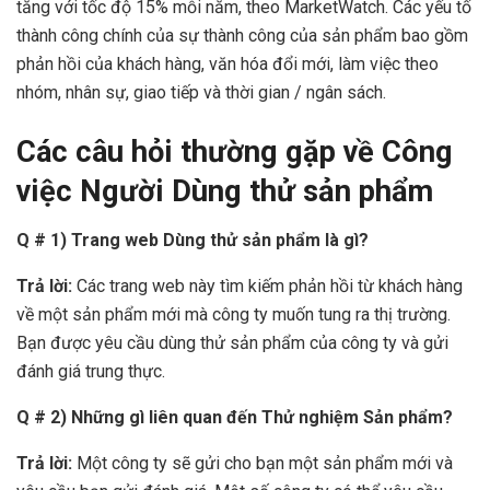
tăng với tốc độ 15% mỗi năm, theo MarketWatch. Các yếu tố
thành công chính của sự thành công của sản phẩm bao gồm
phản hồi của khách hàng, văn hóa đổi mới, làm việc theo
nhóm, nhân sự, giao tiếp và thời gian / ngân sách.
Các câu hỏi thường gặp về Công
việc Người Dùng thử sản phẩm
Q # 1) Trang web Dùng thử sản phẩm là gì?
Trả lời:
Các trang web này tìm kiếm phản hồi từ khách hàng
về một sản phẩm mới mà công ty muốn tung ra thị trường.
Bạn được yêu cầu dùng thử sản phẩm của công ty và gửi
đánh giá trung thực.
Q # 2) Những gì liên quan đến Thử nghiệm Sản phẩm?
Trả lời:
Một công ty sẽ gửi cho bạn một sản phẩm mới và