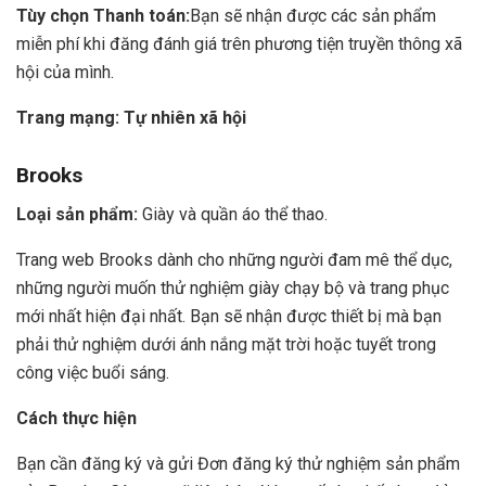
Tùy chọn Thanh toán:
Bạn sẽ nhận được các sản phẩm
miễn phí khi đăng đánh giá trên phương tiện truyền thông xã
hội của mình.
Trang mạng:
Tự nhiên xã hội
Brooks
Loại sản phẩm:
Giày và quần áo thể thao.
Trang web Brooks dành cho những người đam mê thể dục,
những người muốn thử nghiệm giày chạy bộ và trang phục
mới nhất hiện đại nhất. Bạn sẽ nhận được thiết bị mà bạn
phải thử nghiệm dưới ánh nắng mặt trời hoặc tuyết trong
công việc buổi sáng.
Cách thực hiện
Bạn cần đăng ký và gửi Đơn đăng ký thử nghiệm sản phẩm