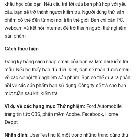
khẩu học của bạn. Nếu câu trả lời của bạn phù hợp với yêu
cầu, bạn sẽ trở thành người kiểm tra. Người dùng thử sản
phẩm có thể đến từ mọi nơi trên thế giới. Bạn chỉ cần PC,
webcam và kết nối Internet để trở thành người thử nghiệm
sản phẩm.
Cách thực hiện
Đăng ký bằng cách nhập email của bạn và làm bài kiểm tra
mẫu. Nếu họ thấy bạn đủ điều kiện, bạn sẽ nhận được email
về các cơ hội thử nghiệm sản phẩm. Bạn có thể đưa ra phản
hồi về các sản phẩm bạn sử dụng. Công ty sẽ trả cho bạn
một tuần sau khi kiểm tra.
Ví dụ về các hạng mục Thử nghiệm:
Ford Automobile,
trang tin tức CBS, phần mềm Adobe, Facebook, Home
Depot.
Nhận định:
UserTesting là một trong những trang dùng thử