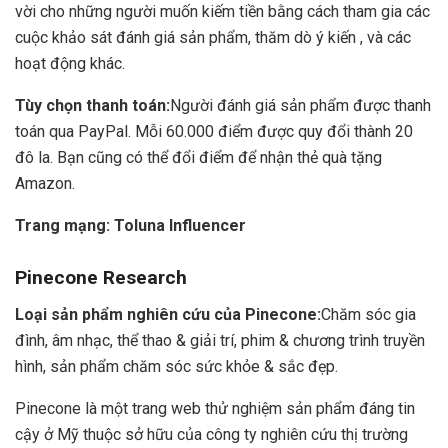
vời cho những người muốn kiếm tiền bằng cách tham gia các
cuộc khảo sát đánh giá sản phẩm, thăm dò ý kiến , và các
hoạt động khác.
Tùy chọn thanh toán:
Người đánh giá sản phẩm được thanh
toán qua PayPal. Mỗi 60.000 điểm được quy đổi thành 20
đô la. Bạn cũng có thể đổi điểm để nhận thẻ quà tặng
Amazon.
Trang mạng:
Toluna Influencer
Pinecone Research
Loại sản phẩm nghiên cứu của Pinecone:
Chăm sóc gia
đình, âm nhạc, thể thao & giải trí, phim & chương trình truyền
hình, sản phẩm chăm sóc sức khỏe & sắc đẹp.
Pinecone là một trang web thử nghiệm sản phẩm đáng tin
cậy ở Mỹ thuộc sở hữu của công ty nghiên cứu thị trường