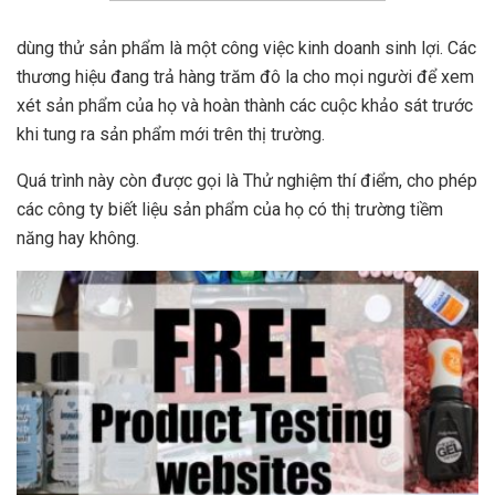
dùng thử sản phẩm là một công việc kinh doanh sinh lợi. Các
thương hiệu đang trả hàng trăm đô la cho mọi người để xem
xét sản phẩm của họ và hoàn thành các cuộc khảo sát trước
khi tung ra sản phẩm mới trên thị trường.
Quá trình này còn được gọi là Thử nghiệm thí điểm, cho phép
các công ty biết liệu sản phẩm của họ có thị trường tiềm
năng hay không.