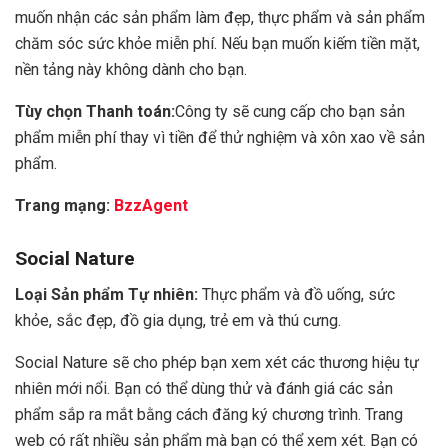
muốn nhận các sản phẩm làm đẹp, thực phẩm và sản phẩm
chăm sóc sức khỏe miễn phí. Nếu bạn muốn kiếm tiền mặt,
nền tảng này không dành cho bạn.
Tùy chọn Thanh toán:
Công ty sẽ cung cấp cho bạn sản
phẩm miễn phí thay vì tiền để thử nghiệm và xôn xao về sản
phẩm.
Trang mạng:
BzzAgent
Social Nature
Loại Sản phẩm Tự nhiên:
Thực phẩm và đồ uống, sức
khỏe, sắc đẹp, đồ gia dụng, trẻ em và thú cưng.
Social Nature sẽ cho phép bạn xem xét các thương hiệu tự
nhiên mới nổi. Bạn có thể dùng thử và đánh giá các sản
phẩm sắp ra mắt bằng cách đăng ký chương trình. Trang
web có rất nhiều sản phẩm mà bạn có thể xem xét. Bạn có