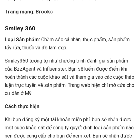
Trang mạng:
Brooks
Smiley 360
Loại Sản phẩm:
Chăm sóc cá nhân, thực phẩm, sản phẩm
tẩy rửa, thuốc và đồ làm đẹp.
Smiley360 tương tự như chương trình đánh giá sản phẩm
của BzzAgent và Influenster. Bạn sẽ kiếm được điểm khi
hoàn thành các cuộc khảo sát và tham gia vào các cuộc thảo
luận trực tuyến về sản phẩm. Trang web hiện chỉ mở cửa cho
cư dân ở Mỹ.
Cách thực hiện
Khi bạn đăng ký một tài khoản miễn phí, bạn sẽ nhận được
một cuộc khảo sát để công ty quyết định loại sản phẩm nào
nên được cung cấp cho bạn để xem xét. Bạn sẽ nhận được