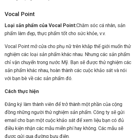
Vocal Point
Loại sản phẩm của Vocal Point:
Chăm sóc cá nhân, sản
phẩm làm đẹp, thực phẩm tốt cho sức khỏe, v.v.
Vocal Point mở cửa cho phụ nữ trên khắp thế giới muốn thử
nghiệm các loại sản phẩm khác nhau. Nhưng các sản phẩm
chỉ vận chuyển trong nước Mỹ. Bạn sẽ được thử nghiệm các
sản phẩm khác nhau, hoàn thành các cuộc khảo sát và nói
với bạn bè về các sản phẩm đó.
Cách thực hiện
Đăng ký làm thành viên để trở thành một phần của cộng
đồng những người thử nghiệm sản phẩm. Công ty sẽ gửi
email cho bạn một cuộc khảo sát để xem liệu bạn có đủ
điều kiện nhận các mẫu miễn phí hay không. Các mẫu sẽ
được gửi qua đường bưu điện.