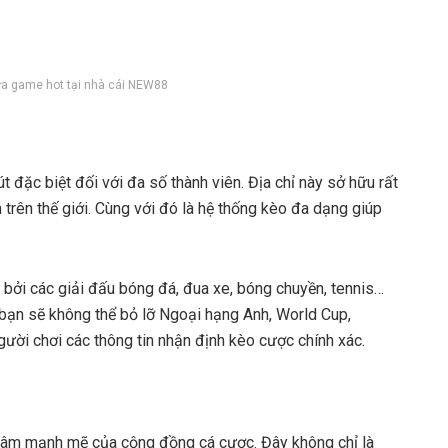
a game hot tại nhà cái NEW88
t đặc biệt đối với đa số thành viên. Địa chỉ này sở hữu rất
n trên thế giới. Cùng với đó là hệ thống kèo đa dạng giúp
út bởi các giải đấu bóng đá, đua xe, bóng chuyền, tennis…
 bạn sẽ không thể bỏ lỡ Ngoại hạng Anh, World Cup,
ười chơi các thông tin nhận định kèo cược chính xác.
n tâm mạnh mẽ của cộng đồng cá cược. Đây không chỉ là