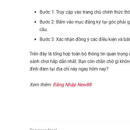
Bước 1: Truy cập vào trang chủ chính thức th
Bước 2: Bấm vào mục đăng ký tại góc phải gi
cầu.
Bước 3: Xác nhận đồng ý các điều kiện và bấ
Trên đây là tổng hợp toàn bộ thông tin quan trọng
sảnh chơi hấp dẫn nhất. Bạn còn chần chờ gì khôn
đình đám tại địa chỉ này ngay hôm nay?
Xem thêm:
Đăng Nhập New88