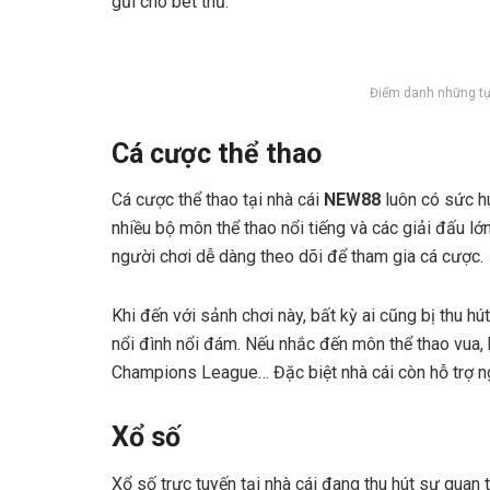
gũi cho bet thủ.
Điểm danh những tự
Cá cược thể thao
Cá cược thể thao tại nhà cái
NEW88
luôn có sức hú
nhiều bộ môn thể thao nổi tiếng và các giải đấu lớ
người chơi dễ dàng theo dõi để tham gia cá cược.
Khi đến với sảnh chơi này, bất kỳ ai cũng bị thu h
nổi đình nổi đám. Nếu nhắc đến môn thể thao vua,
Champions League… Đặc biệt nhà cái còn hỗ trợ ng
Xổ số
Xổ số trực tuyến tại nhà cái đang thu hút sự qua