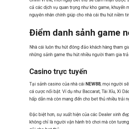
cả các dịch vụ quan trọng như kho game, khuyến m
nguyên nhân chính giúp cho nhà cái thu hút niềm ti
Điểm danh sảnh game nổ
Nhà cái luôn thu hút đông đảo khách hàng tham gia 
những sảnh game thu hút nhiều người tham gia trải
Casino trực tuyến
Tại sảnh casino của nhà cái
NEW88
, mọi người s
cá cược nổi bật. Ví dụ như Baccarat, Tài Xỉu, Xì 
hấp dẫn mà còn mang đến cho bet thủ nhiều trải n
Đặc biệt hơn, sự xuất hiện của các Dealer xinh đẹ
không chỉ là người vận hành trò chơi mà còn tương