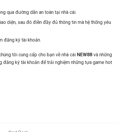
ông qua đường dẫn an toàn tại nhà cái.
ao diện, sau đó điền đầy đủ thông tin mà hệ thống yêu
m đăng ký tài khoản.
 chúng tôi cung cấp cho bạn về nhà cái
NEW88
và những
g đăng ký tài khoản để trải nghiệm những tựa game hot