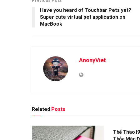
Previous Post
Have you heard of Touchbar Pets yet?
Super cute virtual pet application on
MacBook
AnonyViet
Related
Posts
UNCATEGO
Thể Thao I
Thỏa Mãn Đ