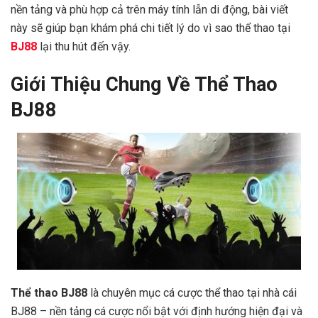
nền tảng và phù hợp cả trên máy tính lẫn di động, bài viết
này sẽ giúp bạn khám phá chi tiết lý do vì sao thể thao tại
BJ88
lại thu hút đến vậy.
Giới Thiệu Chung Về Thể Thao
BJ88
Thể thao BJ88
là chuyên mục cá cược thể thao tại nhà cái
BJ88 – nền tảng cá cược nổi bật với định hướng hiện đại và