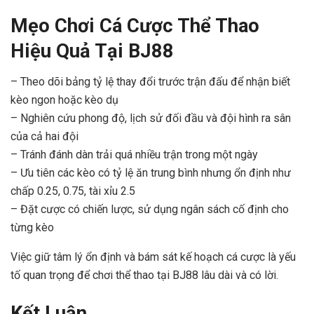
Mẹo Chơi Cá Cược Thể Thao
Hiệu Quả Tại BJ88
– Theo dõi bảng tỷ lệ thay đổi trước trận đấu để nhận biết
kèo ngon hoặc kèo dụ
– Nghiên cứu phong độ, lịch sử đối đầu và đội hình ra sân
của cả hai đội
– Tránh đánh dàn trải quá nhiều trận trong một ngày
– Ưu tiên các kèo có tỷ lệ ăn trung bình nhưng ổn định như
chấp 0.25, 0.75, tài xỉu 2.5
– Đặt cược có chiến lược, sử dụng ngân sách cố định cho
từng kèo
Việc giữ tâm lý ổn định và bám sát kế hoạch cá cược là yếu
tố quan trọng để chơi thể thao tại BJ88 lâu dài và có lời.
Kết Luận