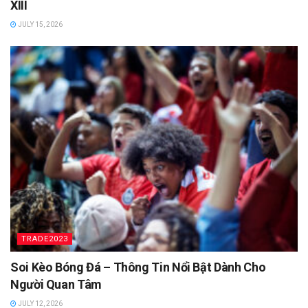
XIII
JULY 15, 2026
TRADE2023
Soi Kèo Bóng Đá – Thông Tin Nổi Bật Dành Cho
Người Quan Tâm
JULY 12, 2026