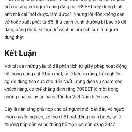
tiếp rõ ràng với người dùng đã giúp 789BET xây dựng hình
ảnh nhà cái “nói được, làm được”. Những lời đồn không căn
cứ hoặc xuất phát từ đối thủ cạnh tranh thường bị bác bỏ dễ
dàng bằng dữ kiện thực tế và phản hồi tích cực từ người
dùng thật.
Kết Luận
Với tất cả những yếu tố đã phân tích từ giấy phép hoạt động,
hệ thống công nghệ bảo mật, tỷ lệ kèo rõ ràng, trải nghiệm
người dùng tích cực cho đến chất lượng dịch vụ chăm sóc
khách hàng, có thể khẳng định rằng 789BET là một trong
những nhà cái uy tín hàng đầu tại Việt Nam hiện nay.
Đây là nền tảng phù hợp cho cả người mới bắt đầu và người
chơi chuyên nghiệp, với cơ chế hoạt động minh bạch, tỷ lệ
thưởng hấp dẫn và hệ thống hỗ trợ luôn sẵn sàng 24/7.