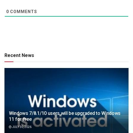
0
COMMENTS
Recent News
Windows 7/8.1/10 users will be upgraded to Windows
11 for free
JULY 30, 2026