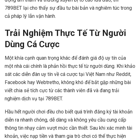
789BET lại cho thấy sự đầu tư bài bản và nghiêm túc trong
cả pháp lý lẫn vận hành.
Trải Nghiệm Thực Tế Từ Người
Dùng Cá Cược
Một khía cạnh quan trọng khác để đánh giá độ uy tín của
một nhà cái chính là phản hồi thực tế từ người dùng. Khi khảo
sát các diễn đàn uy tín về cá cược tại Việt Nam như Reddit,
Facebook hay Webtretho, không khó để bắt gặp những bài
viết chia sẻ tích cực từ các thành viên đã và đang trải
nghiệm dịch vụ tại 789BET.
Hầu hết người chơi đều cho biết quá trình đăng ký tài khoản
diễn ra nhanh chóng, dễ dàng và không yêu cầu cung cấp
thông tin nhạy cảm vượt mức cần thiết. Sau khi xác minh tài
khoản, việc nạp tiền và tham gia trò chơi có thể thực hiện