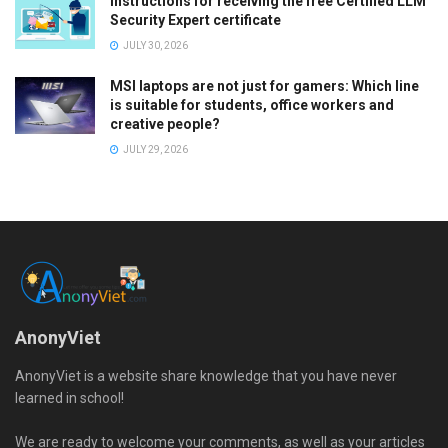
Instructions for receiving the free Certified LLM
Security Expert certificate
JULY 30, 2026
MSI laptops are not just for gamers: Which line
is suitable for students, office workers and
creative people?
JULY 29, 2026
AnonyViet
AnonyViet is a website share knowledge that you have never
learned in school!
We are ready to welcome your comments, as well as your articles