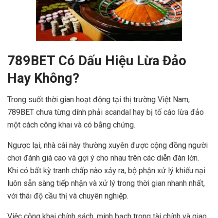
789BET Có Dấu Hiệu Lừa Đảo
Hay Không?
Trong suốt thời gian hoạt động tại thị trường Việt Nam,
789BET chưa từng dính phải scandal hay bị tố cáo lừa đảo
một cách công khai và có bằng chứng.
Ngược lại, nhà cái này thường xuyên được cộng đồng người
chơi đánh giá cao và gợi ý cho nhau trên các diễn đàn lớn.
Khi có bất kỳ tranh chấp nào xảy ra, bộ phận xử lý khiếu nại
luôn sẵn sàng tiếp nhận và xử lý trong thời gian nhanh nhất,
với thái độ cầu thị và chuyên nghiệp.
Việc công khai chính sách, minh bạch trong tài chính và giao