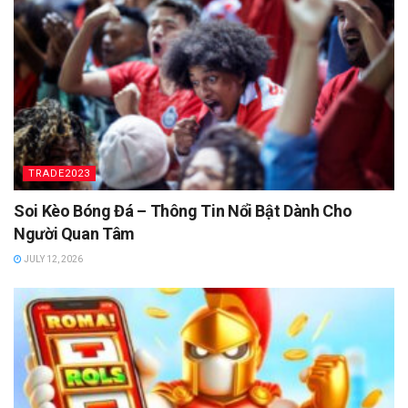
TRADE2023
Soi Kèo Bóng Đá – Thông Tin Nổi Bật Dành Cho
Người Quan Tâm
JULY 12, 2026