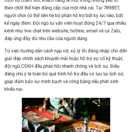
Dịch vụ chăm sóc khách hàng là một trong những yếu tố
then chốt thể hiện đẳng cấp của một nhà cái. Tại 789BET,
người chơi có thể liên hệ bộ phận hỗ trợ bất kỳ lúc nào, bất
kể ngày đêm. Đội ngũ tư vấn viên hoạt động 24/7 qua nhiều
kênh như live chat trên website, hotline, email và cả Zalo,
đáp ứng đầy đủ nhu cầu của người dùng.
Từ việc hướng dẫn cách nạp rút, xử lý lỗi đăng nhập cho đến
giải đáp chính sách khuyến mãi hoặc hỗ trợ sự cố kỹ thuật,
đội ngũ CSKH đều phản hồi nhanh chóng và lịch sự. Điều
đáng chú ý là toàn bộ quá trình hỗ trợ đều có lưu lại lịch sử,
giúp đảm bảo sự minh bạch và công bằng nếu phát sinh
khiếu nại.