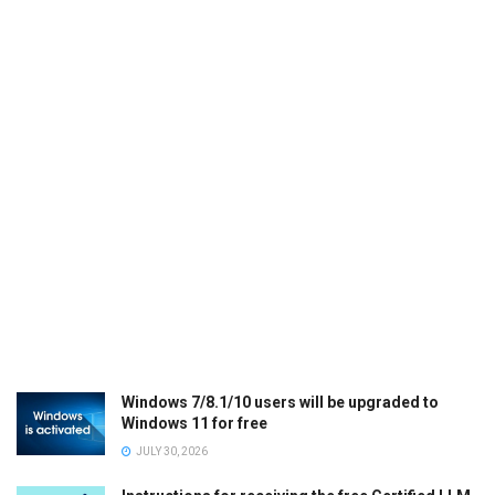
Windows 7/8.1/10 users will be upgraded to
Windows 11 for free
JULY 30, 2026