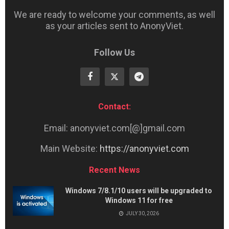
We are ready to welcome your comments, as well
as your articles sent to AnonyViet.
Follow Us
Contact:
Email: anonyviet.com[@]gmail.com
Main Website:
https://anonyviet.com
Recent News
Windows 7/8.1/10 users will be upgraded to
Windows 11 for free
JULY 30, 2026