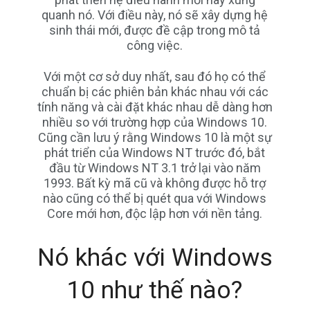
quanh nó. Với điều này, nó sẽ xây dựng hệ
sinh thái mới, được đề cập trong mô tả
công việc.
Với một cơ sở duy nhất, sau đó họ có thể
chuẩn bị các phiên bản khác nhau với các
tính năng và cài đặt khác nhau dễ dàng hơn
nhiều so với trường hợp của Windows 10.
Cũng cần lưu ý rằng Windows 10 là một sự
phát triển của Windows NT trước đó, bắt
đầu từ Windows NT 3.1 trở lại vào năm
1993. Bất kỳ mã cũ và không được hỗ trợ
nào cũng có thể bị quét qua với Windows
Core mới hơn, độc lập hơn với nền tảng.
Nó khác với Windows
10 như thế nào?