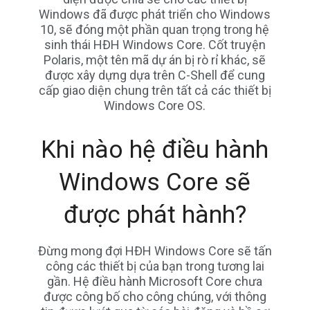
Windows đã được phát triển cho Windows
10, sẽ đóng một phần quan trọng trong hệ
sinh thái HĐH Windows Core. Cốt truyện
Polaris, một tên mã dự án bị rò rỉ khác, sẽ
được xây dựng dựa trên C-Shell để cung
cấp giao diện chung trên tất cả các thiết bị
Windows Core OS.
Khi nào hệ điều hành
Windows Core sẽ
được phát hành?
Đừng mong đợi HĐH Windows Core sẽ tấn
công các thiết bị của bạn trong tương lai
gần. Hệ điều hành Microsoft Core chưa
được công bố cho công chúng, với thông